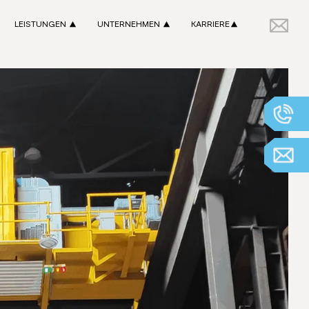
LEISTUNGEN
UNTERNEHMEN
KARRIERE