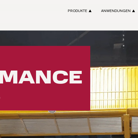
PRODUKTE
ANWENDUNGEN
RMANCE
S